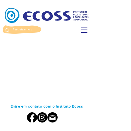
Entre em contato com o Instituto Ecoss