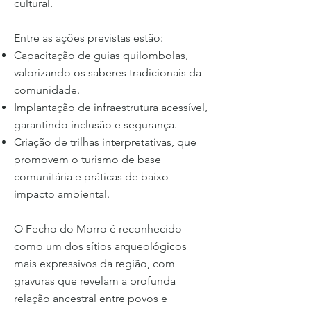
cultural.
Entre as ações previstas estão:
Capacitação de guias quilombolas,
valorizando os saberes tradicionais da
comunidade.
Implantação de infraestrutura acessível,
garantindo inclusão e segurança.
Criação de trilhas interpretativas, que
promovem o turismo de base
comunitária e práticas de baixo
impacto ambiental.
O Fecho do Morro é reconhecido
como um dos sítios arqueológicos
mais expressivos da região, com
gravuras que revelam a profunda
relação ancestral entre povos e