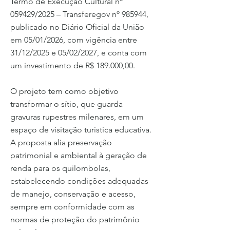
Termo de Execução Cultural nº
059429/2025 – Transferegov nº 985944,
publicado no Diário Oficial da União
em 05/01/2026, com vigência entre
31/12/2025 e 05/02/2027, e conta com
um investimento de R$ 189.000,00.
O projeto tem como objetivo
transformar o sítio, que guarda
gravuras rupestres milenares, em um
espaço de visitação turística educativa.
A proposta alia preservação
patrimonial e ambiental à geração de
renda para os quilombolas,
estabelecendo condições adequadas
de manejo, conservação e acesso,
sempre em conformidade com as
normas de proteção do patrimônio