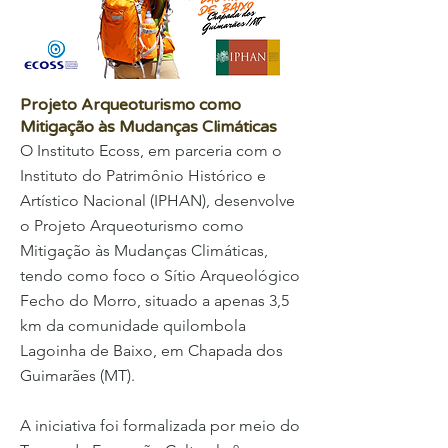
Projeto Arqueoturismo como
Mitigação às Mudanças Climáticas
O Instituto Ecoss, em parceria com o
Instituto do Patrimônio Histórico e
Artístico Nacional (IPHAN), desenvolve
o Projeto Arqueoturismo como
Mitigação às Mudanças Climáticas,
tendo como foco o Sítio Arqueológico
Fecho do Morro, situado a apenas 3,5
km da comunidade quilombola
Lagoinha de Baixo, em Chapada dos
Guimarães (MT).
A iniciativa foi formalizada por meio do